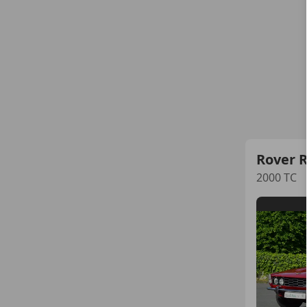
Rover 
2000 TC