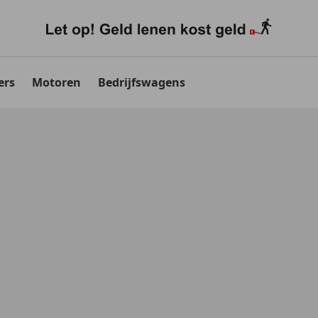
ers
Motoren
Bedrijfswagens