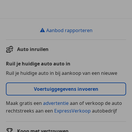
⚠
Aanbod rapporteren
Auto inruilen
Ruil je huidige auto auto in
Ruil je huidige auto in bij aankoop van een nieuwe
Voertuiggegevens invoeren
Maak gratis een
advertentie
aan of verkoop de auto
rechtstreeks aan een
ExpressVerkoop
autobedrijf
Koop met vertrouwen