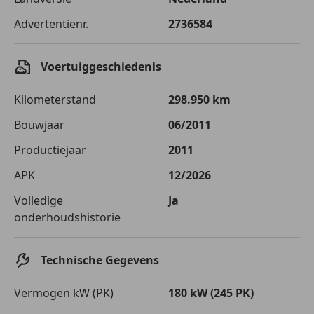
Advertentienr.
2736584
Voertuiggeschiedenis
Kilometerstand
298.950 km
Bouwjaar
06/2011
Productiejaar
2011
APK
12/2026
Volledige
Ja
onderhoudshistorie
Technische Gegevens
Vermogen kW (PK)
180 kW (245 PK)