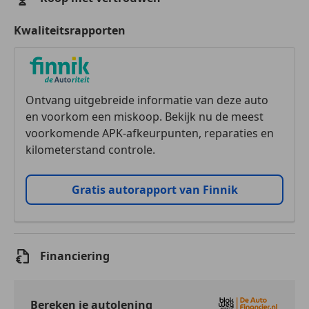
Kwaliteitsrapporten
Ontvang uitgebreide informatie van deze auto
en voorkom een miskoop. Bekijk nu de meest
voorkomende APK-afkeurpunten, reparaties en
kilometerstand controle.
Gratis autorapport van Finnik
Financiering
Bereken je autolening