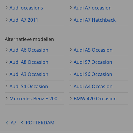
Audi occasions
Audi A7 occasion
Audi A7 2011
Audi A7 Hatchback
Alternatieve modellen
Audi A6 Occasion
Audi A5 Occasion
Audi A8 Occasion
Audi S7 Occasion
Audi A3 Occasion
Audi S6 Occasion
Audi S4 Occasion
Audi A4 Occasion
Mercedes-Benz E 200 Occasion
BMW 420 Occasion
A7
ROTTERDAM