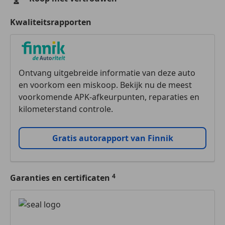
Kwaliteitsrapporten
Ontvang uitgebreide informatie van deze auto
en voorkom een miskoop. Bekijk nu de meest
voorkomende APK-afkeurpunten, reparaties en
kilometerstand controle.
Gratis autorapport van Finnik
Garanties en certificaten