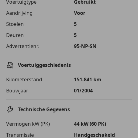
Voertuigtype
Gebruikt
Aandrijving
Voor
Stoelen
5
Deuren
5
Advertentienr.
95-NP-SN
Voertuiggeschiedenis
Kilometerstand
151.841 km
Bouwjaar
01/2004
Technische Gegevens
Vermogen kW (PK)
44 kW (60 PK)
Transmissie
Handgeschakeld