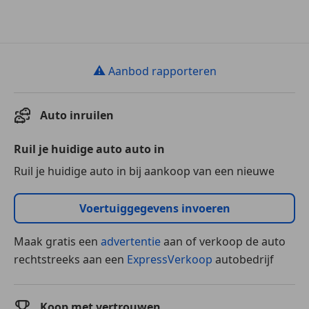
⚠
Aanbod rapporteren
Auto inruilen
Ruil je huidige auto auto in
Ruil je huidige auto in bij aankoop van een nieuwe
Voertuiggegevens invoeren
Maak gratis een
advertentie
aan of verkoop de auto
rechtstreeks aan een
ExpressVerkoop
autobedrijf
Koop met vertrouwen