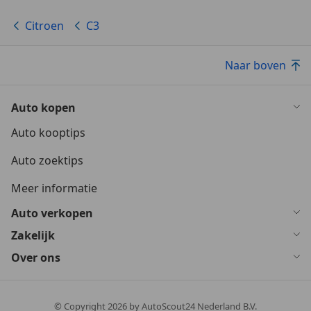
Citroen
C3
Naar boven
Auto kopen
Auto kooptips
Auto zoektips
Meer informatie
Auto verkopen
Zakelijk
Over ons
© Copyright
2026
by AutoScout24 Nederland B.V.