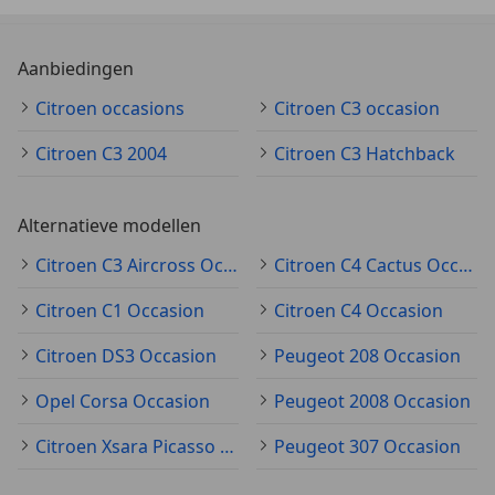
Aanbiedingen
Citroen occasions
Citroen C3 occasion
Citroen C3 2004
Citroen C3 Hatchback
Alternatieve modellen
Citroen C3 Aircross Occasion
Citroen C4 Cactus Occasion
Citroen C1 Occasion
Citroen C4 Occasion
Citroen DS3 Occasion
Peugeot 208 Occasion
Opel Corsa Occasion
Peugeot 2008 Occasion
Citroen Xsara Picasso Occasion
Peugeot 307 Occasion