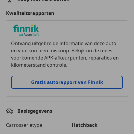
Kwaliteitsrapporten
Ontvang uitgebreide informatie van deze auto
en voorkom een miskoop. Bekijk nu de meest
voorkomende APK-afkeurpunten, reparaties en
kilometerstand controle.
Gratis autorapport van Finnik
Basisgegevens
Carrosserietype
Hatchback