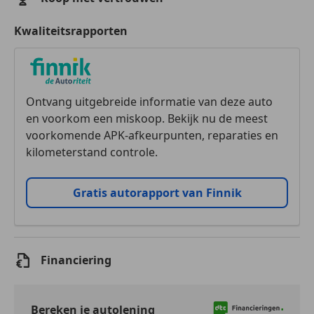
Kwaliteitsrapporten
Ontvang uitgebreide informatie van deze auto
en voorkom een miskoop. Bekijk nu de meest
voorkomende APK-afkeurpunten, reparaties en
kilometerstand controle.
Gratis autorapport van Finnik
Financiering
Bereken je autolening