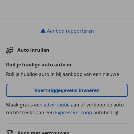
⚠
Aanbod rapporteren
Auto inruilen
Ruil je huidige auto auto in
Ruil je huidige auto in bij aankoop van een nieuwe
Voertuiggegevens invoeren
Maak gratis een
advertentie
aan of verkoop de auto
rechtstreeks aan een
ExpressVerkoop
autobedrijf
Koop met vertrouwen