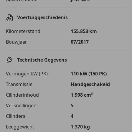
Voertuiggeschiedenis
Kilometerstand
155.853 km
Bouwjaar
07/2017
Technische Gegevens
Vermogen kW (PK)
110 kW (150 PK)
Transmissie
Handgeschakeld
Cilinderinhoud
1.998 cm³
Versnellingen
5
Cilinders
4
Leeggewicht
1.370 kg