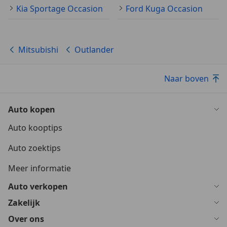
Kia Sportage Occasion
Ford Kuga Occasion
Mitsubishi
Outlander
Naar boven
Auto kopen
Auto kooptips
Auto zoektips
Meer informatie
Auto verkopen
Zakelijk
Over ons