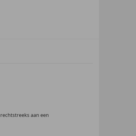
 rechtstreeks aan een