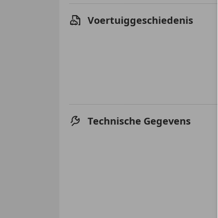
Voertuiggeschiedenis
Technische Gegevens