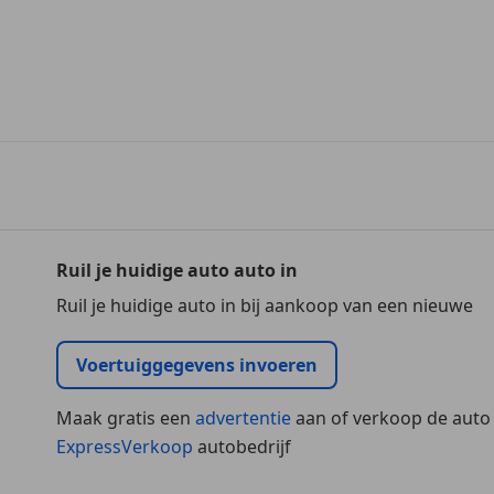
Ruil je huidige auto auto in
Ruil je huidige auto in bij aankoop van een nieuwe
Voertuiggegevens invoeren
Maak gratis een
advertentie
aan of verkoop de auto
ExpressVerkoop
autobedrijf