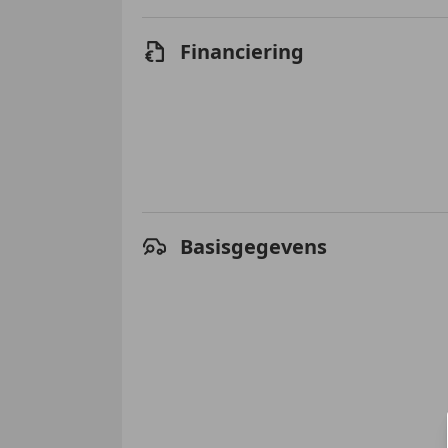
Financiering
Basisgegevens