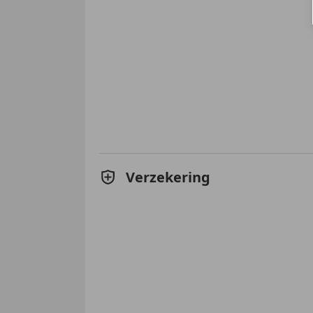
Verzekering