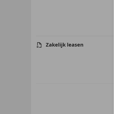
Zakelijk leasen