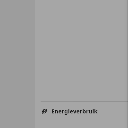
Energieverbruik