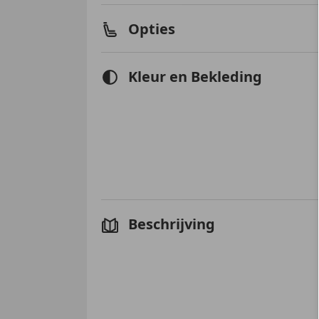
Opties
Kleur en Bekleding
Beschrijving