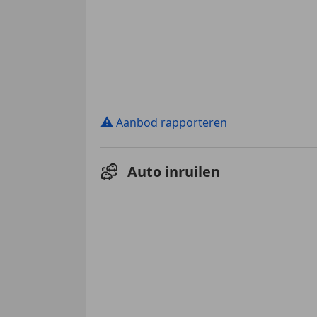
⚠
Aanbod rapporteren
Auto inruilen