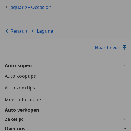
Jaguar XF Occasion
Renault
Laguna
Naar boven
Auto kopen
Auto kooptips
Auto zoektips
Meer informatie
Auto verkopen
Zakelijk
Over ons