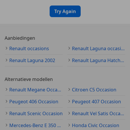
Try Again
Aanbiedingen
Renault occasions
Renault Laguna occasion
Renault Laguna 2002
Renault Laguna Hatchback
Alternatieve modellen
Renault Megane Occasion
Citroen C5 Occasion
Peugeot 406 Occasion
Peugeot 407 Occasion
Renault Scenic Occasion
Renault Vel Satis Occasion
Mercedes-Benz E 350 Occasion
Honda Civic Occasion