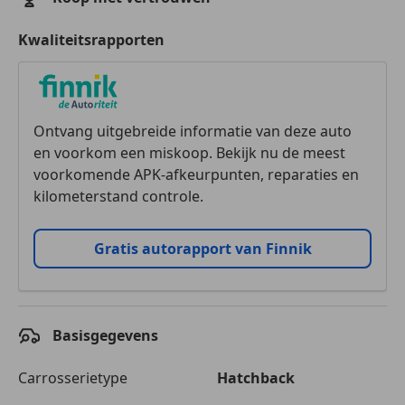
Kwaliteitsrapporten
Ontvang uitgebreide informatie van deze auto
en voorkom een miskoop. Bekijk nu de meest
voorkomende APK-afkeurpunten, reparaties en
kilometerstand controle.
Gratis autorapport van Finnik
Basisgegevens
Carrosserietype
Hatchback