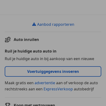
⚠
Aanbod rapporteren
Auto inruilen
Ruil je huidige auto auto in
Ruil je huidige auto in bij aankoop van een nieuwe
Voertuiggegevens invoeren
Maak gratis een
advertentie
aan of verkoop de auto
rechtstreeks aan een
ExpressVerkoop
autobedrijf
Koop met vertrouwen