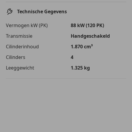
Technische Gegevens
Vermogen kW (PK)
88 kW (120 PK)
Transmissie
Handgeschakeld
Cilinderinhoud
1.870 cm³
Cilinders
4
Leeggewicht
1.325 kg