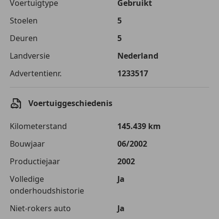
Voertuigtype
Gebruikt
Stoelen
5
Deuren
5
Landversie
Nederland
Advertentienr.
1233517
Voertuiggeschiedenis
Kilometerstand
145.439 km
Bouwjaar
06/2002
Productiejaar
2002
Volledige
Ja
onderhoudshistorie
Niet-rokers auto
Ja