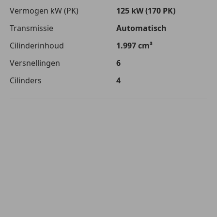
Vermogen kW (PK)
125 kW (170 PK)
Transmissie
Automatisch
Cilinderinhoud
1.997 cm³
Versnellingen
6
Cilinders
4