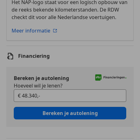
Het NAP-logo staat voor een logisch opbouw van
de reeks bekende kilometerstanden. De RDW
checkt dit voor alle Nederlandse voertuigen.
Meer informatie
Financiering
Bereken je autolening
Hoeveel wil je lenen?
Bereken je autolening