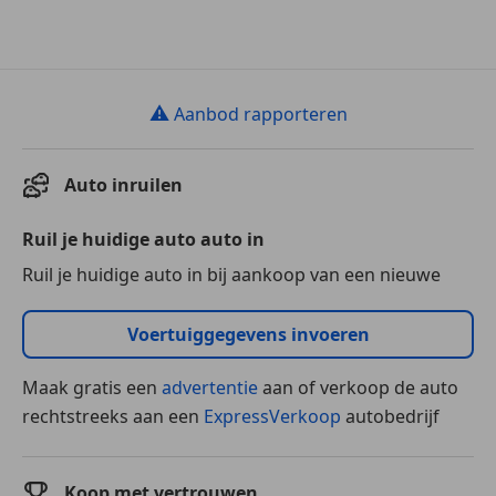
⚠
Aanbod rapporteren
Auto inruilen
Ruil je huidige auto auto in
Ruil je huidige auto in bij aankoop van een nieuwe
Voertuiggegevens invoeren
Maak gratis een
advertentie
aan of verkoop de auto
rechtstreeks aan een
ExpressVerkoop
autobedrijf
Koop met vertrouwen