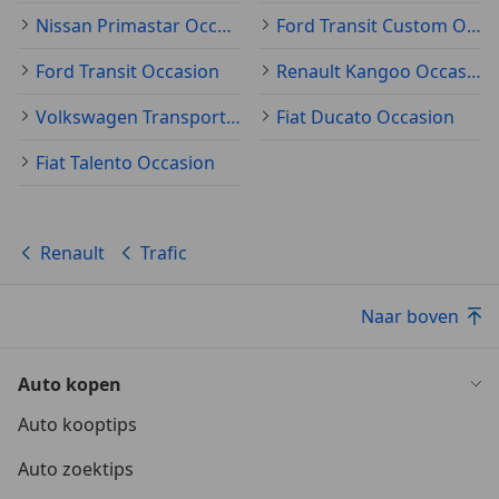
Nissan Primastar Occasion
Ford Transit Custom Occasion
Ford Transit Occasion
Renault Kangoo Occasion
Volkswagen Transporter Occasion
Fiat Ducato Occasion
Fiat Talento Occasion
Renault
Trafic
Naar boven
Auto kopen
Auto kooptips
Auto zoektips