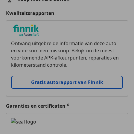
Kwaliteitsrapporten
Ontvang uitgebreide informatie van deze auto
en voorkom een miskoop. Bekijk nu de meest
voorkomende APK-afkeurpunten, reparaties en
kilometerstand controle.
Gratis autorapport van Finnik
Garanties en certificaten