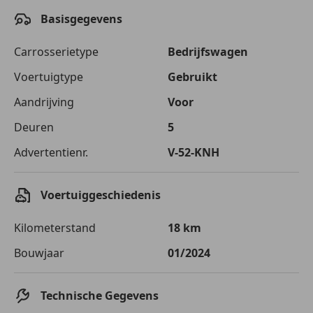
Basisgegevens
Carrosserietype
Bedrijfswagen
Voertuigtype
Gebruikt
Aandrijving
Voor
Deuren
5
Advertentienr.
V-52-KNH
Voertuiggeschiedenis
Kilometerstand
18 km
Bouwjaar
01/2024
Technische Gegevens