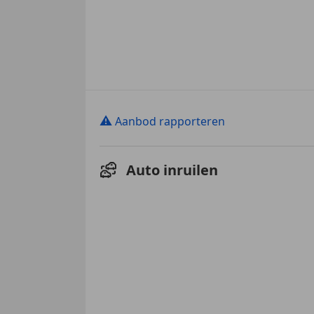
⚠
Aanbod rapporteren
Auto inruilen