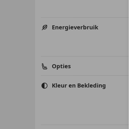
Energieverbruik
Opties
Kleur en Bekleding