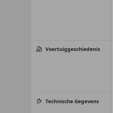
Voertuiggeschiedenis
Technische Gegevens