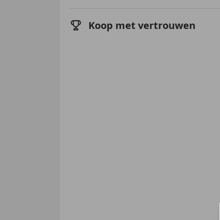
Koop met vertrouwen