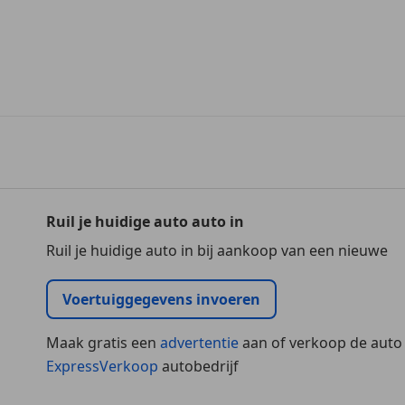
Ruil je huidige auto auto in
Ruil je huidige auto in bij aankoop van een nieuwe
Voertuiggegevens invoeren
Maak gratis een
advertentie
aan of verkoop de auto
ExpressVerkoop
autobedrijf