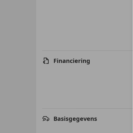
Financiering
Basisgegevens