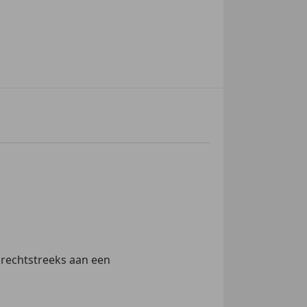
 rechtstreeks aan een