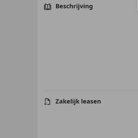
Beschrijving
Zakelijk leasen