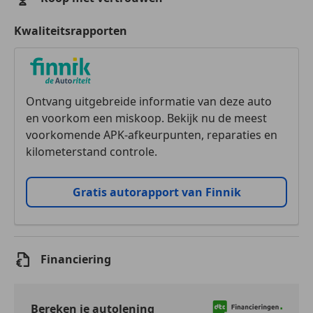
Kwaliteitsrapporten
Ontvang uitgebreide informatie van deze auto
en voorkom een miskoop. Bekijk nu de meest
voorkomende APK-afkeurpunten, reparaties en
kilometerstand controle.
Gratis autorapport van Finnik
Financiering
Bereken je autolening