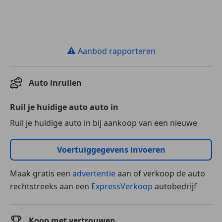
⚠
Aanbod rapporteren
Auto inruilen
Ruil je huidige auto auto in
Ruil je huidige auto in bij aankoop van een nieuwe
Voertuiggegevens invoeren
Maak gratis een
advertentie
aan of verkoop de auto
rechtstreeks aan een
ExpressVerkoop
autobedrijf
Koop met vertrouwen