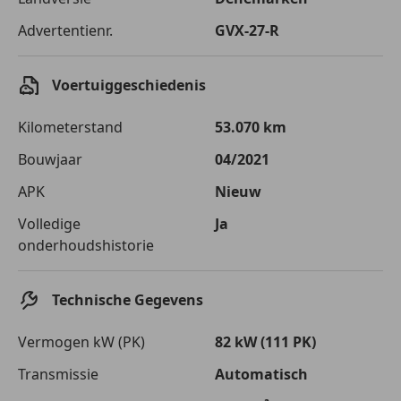
Advertentienr.
GVX-27-R
Voertuiggeschiedenis
Kilometerstand
53.070 km
Bouwjaar
04/2021
APK
Nieuw
Volledige
Ja
onderhoudshistorie
Technische Gegevens
Vermogen kW (PK)
82 kW (111 PK)
Transmissie
Automatisch