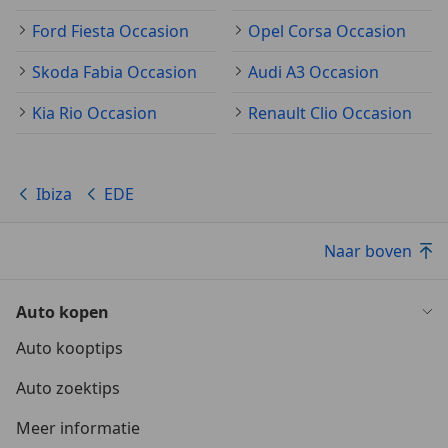
Ford Fiesta Occasion
Opel Corsa Occasion
Skoda Fabia Occasion
Audi A3 Occasion
Kia Rio Occasion
Renault Clio Occasion
Ibiza
EDE
Naar boven
Auto kopen
Auto kooptips
Auto zoektips
Meer informatie