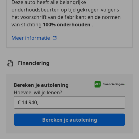
Deze auto heeft alle belangrijke
onderhoudsbeurten op tijd gekregen volgens
het voorschrift van de fabrikant en de normen
van stichting
100% onderhouden
.
Meer informatie
Financiering
Bereken je autolening
Hoeveel wil je lenen?
Bereken je autolening