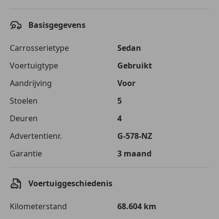
Basisgegevens
Carrosserietype
Sedan
Voertuigtype
Gebruikt
Aandrijving
Voor
Stoelen
5
Deuren
4
Advertentienr.
G-578-NZ
Garantie
3 maand
Voertuiggeschiedenis
Kilometerstand
68.604 km