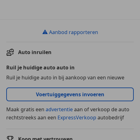
⚠
Aanbod rapporteren
Auto inruilen
Ruil je huidige auto auto in
Ruil je huidige auto in bij aankoop van een nieuwe
Voertuiggegevens invoeren
Maak gratis een
advertentie
aan of verkoop de auto
rechtstreeks aan een
ExpressVerkoop
autobedrijf
Koop met vertrouwen