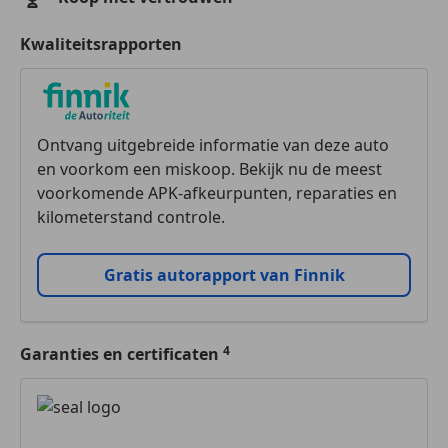
Kwaliteitsrapporten
Ontvang uitgebreide informatie van deze auto
en voorkom een miskoop. Bekijk nu de meest
voorkomende APK-afkeurpunten, reparaties en
kilometerstand controle.
Gratis autorapport van Finnik
Garanties en certificaten