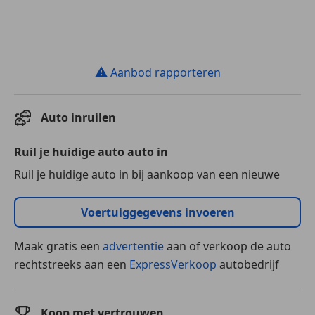
⚠
Aanbod rapporteren
Auto inruilen
Ruil je huidige auto auto in
Ruil je huidige auto in bij aankoop van een nieuwe
Voertuiggegevens invoeren
Maak gratis een
advertentie
aan of verkoop de auto
rechtstreeks aan een
ExpressVerkoop
autobedrijf
Koop met vertrouwen