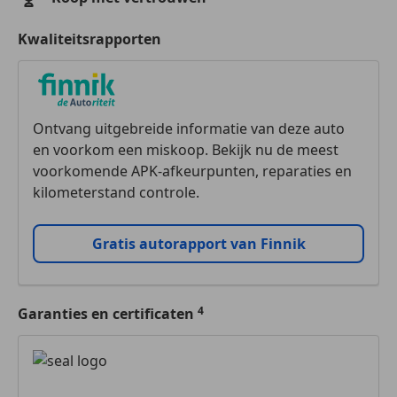
Kwaliteitsrapporten
Ontvang uitgebreide informatie van deze auto
en voorkom een miskoop. Bekijk nu de meest
voorkomende APK-afkeurpunten, reparaties en
kilometerstand controle.
Gratis autorapport van Finnik
Garanties en certificaten