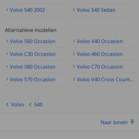
Volvo S40 2002
Volvo S40 Sedan
Alternatieve modellen
Volvo S60 Occasion
Volvo V40 Occasion
Volvo C30 Occasion
Volvo 460 Occasion
Volvo S80 Occasion
Volvo C70 Occasion
Volvo S70 Occasion
Volvo V40 Cross Country Occasion
Volvo
S40
Naar boven