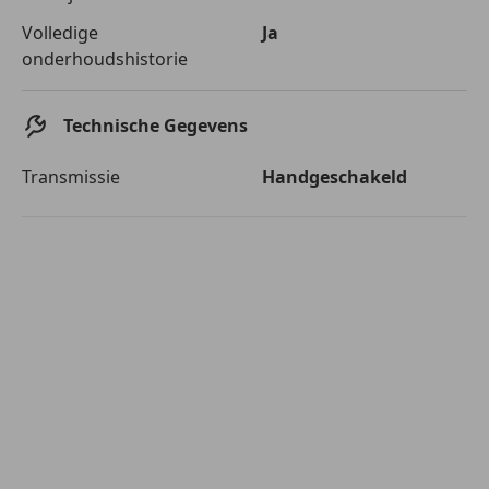
Volledige
Ja
onderhoudshistorie
Technische Gegevens
Transmissie
Handgeschakeld