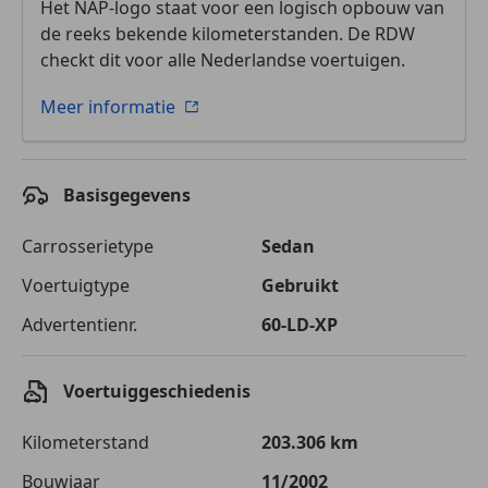
Het NAP-logo staat voor een logisch opbouw van
de reeks bekende kilometerstanden. De RDW
checkt dit voor alle Nederlandse voertuigen.
Meer informatie
Basisgegevens
Carrosserietype
Sedan
Voertuigtype
Gebruikt
Advertentienr.
60-LD-XP
Voertuiggeschiedenis
Kilometerstand
203.306 km
Bouwjaar
11/2002