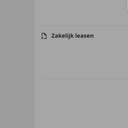
Zakelijk leasen