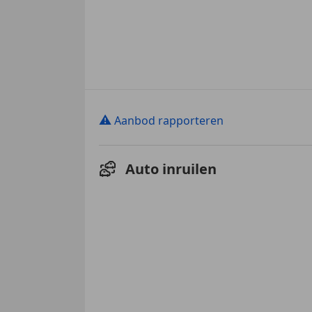
⚠
Aanbod rapporteren
Auto inruilen