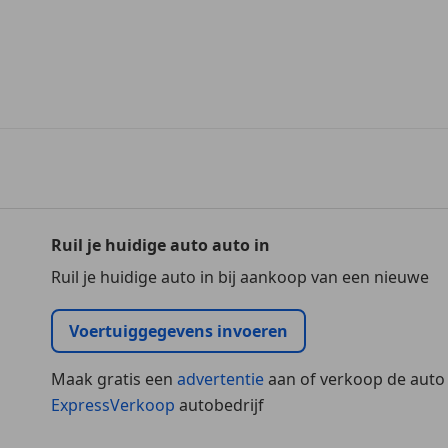
Ruil je huidige auto auto in
Ruil je huidige auto in bij aankoop van een nieuwe
Voertuiggegevens invoeren
Maak gratis een
advertentie
aan of verkoop de auto
ExpressVerkoop
autobedrijf