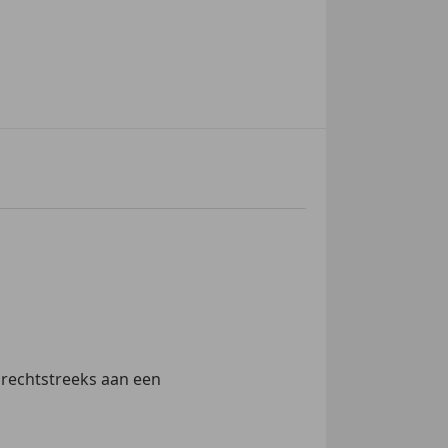
 rechtstreeks aan een