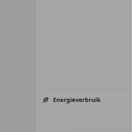
Energieverbruik