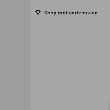
Koop met vertrouwen