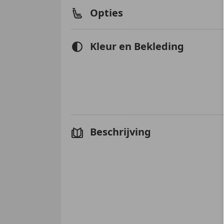
Opties
Kleur en Bekleding
Beschrijving