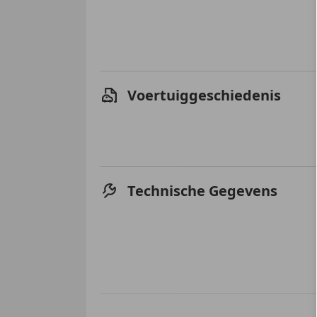
Voertuiggeschiedenis
Technische Gegevens