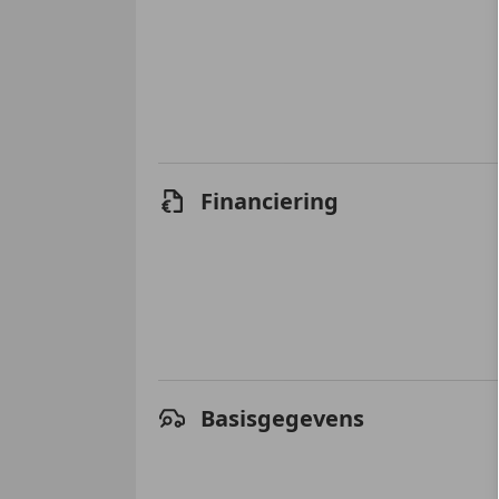
Financiering
Basisgegevens