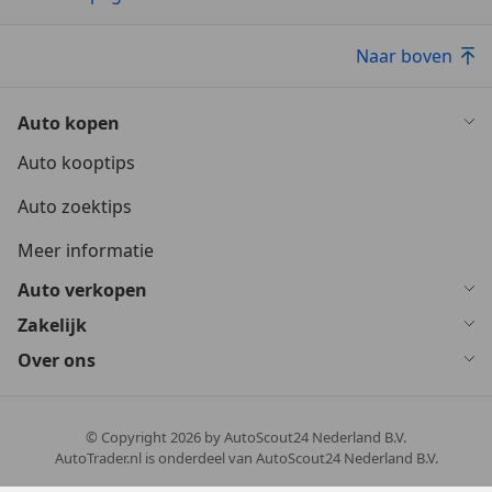
Naar boven
Auto kopen
Auto kooptips
Auto zoektips
Meer informatie
Auto verkopen
Zakelijk
Over ons
© Copyright
2026
by AutoScout24 Nederland B.V.
AutoTrader.nl is onderdeel van AutoScout24 Nederland B.V.