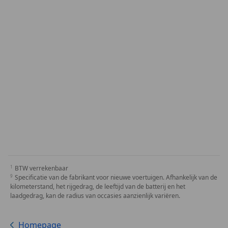
BTW verrekenbaar
Specificatie van de fabrikant voor nieuwe voertuigen. Afhankelijk van de
kilometerstand, het rijgedrag, de leeftijd van de batterij en het
laadgedrag, kan de radius van occasies aanzienlijk variëren.
Homepage