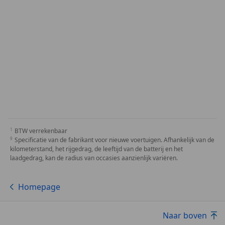
BTW verrekenbaar
Specificatie van de fabrikant voor nieuwe voertuigen. Afhankelijk van de
kilometerstand, het rijgedrag, de leeftijd van de batterij en het
laadgedrag, kan de radius van occasies aanzienlijk variëren.
Homepage
Naar boven