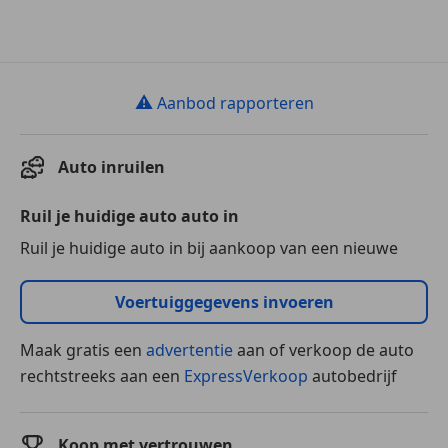
⚠
Aanbod rapporteren
Auto inruilen
Ruil je huidige auto auto in
Ruil je huidige auto in bij aankoop van een nieuwe
Voertuiggegevens invoeren
Maak gratis een
advertentie
aan of verkoop de auto
rechtstreeks aan een
ExpressVerkoop
autobedrijf
Koop met vertrouwen