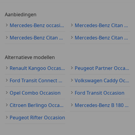
Aanbiedingen
Mercedes-Benz occasions
Mercedes-Benz Citan occasion
Mercedes-Benz Citan 2018
Mercedes-Benz Citan Bedrijfswagen
Alternatieve modellen
Renault Kangoo Occasion
Peugeot Partner Occasion
Ford Transit Connect Occasion
Volkswagen Caddy Occasion
Opel Combo Occasion
Ford Transit Occasion
Citroen Berlingo Occasion
Mercedes-Benz B 180 Occasion
Peugeot Rifter Occasion