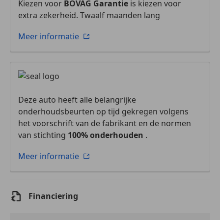
Kiezen voor
BOVAG Garantie
is kiezen voor
extra zekerheid. Twaalf maanden lang
Meer informatie
Deze auto heeft alle belangrijke
onderhoudsbeurten op tijd gekregen volgens
het voorschrift van de fabrikant en de normen
van stichting
100% onderhouden
.
Meer informatie
Financiering