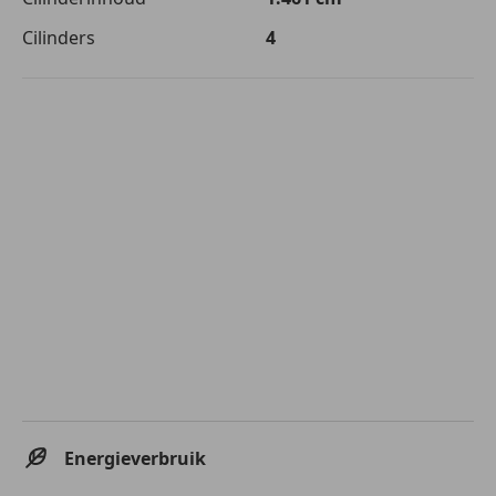
Cilinders
4
Energieverbruik