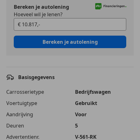
Bereken je autolening
Hoeveel wil je lenen?
Bereken je autolening
Basisgegevens
Carrosserietype
Bedrijfswagen
Voertuigtype
Gebruikt
Aandrijving
Voor
Deuren
5
Advertentienr.
V-561-RK