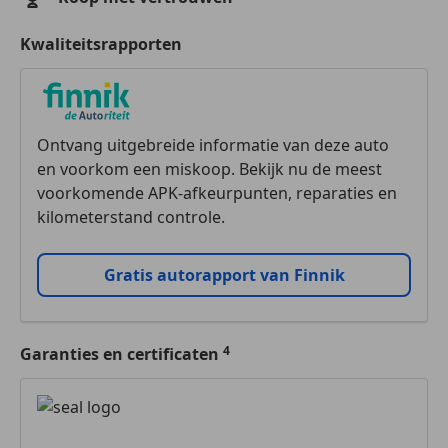
Kwaliteitsrapporten
Ontvang uitgebreide informatie van deze auto
en voorkom een miskoop. Bekijk nu de meest
voorkomende APK-afkeurpunten, reparaties en
kilometerstand controle.
Gratis autorapport van Finnik
Garanties en certificaten