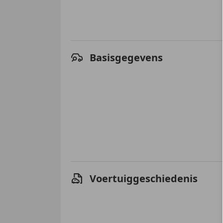
Basisgegevens
Voertuiggeschiedenis