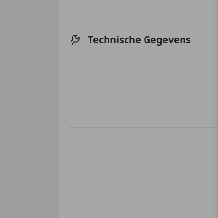
Technische Gegevens