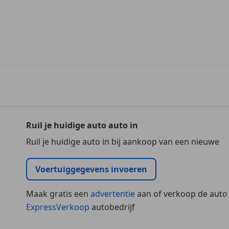
Ruil je huidige auto auto in
Ruil je huidige auto in bij aankoop van een nieuwe
Voertuiggegevens invoeren
Maak gratis een
advertentie
aan of verkoop de auto
ExpressVerkoop
autobedrijf