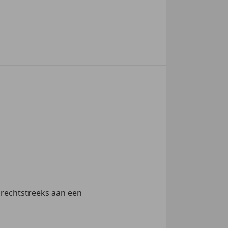
 rechtstreeks aan een