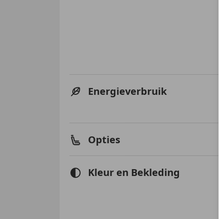
Energieverbruik
Opties
Kleur en Bekleding