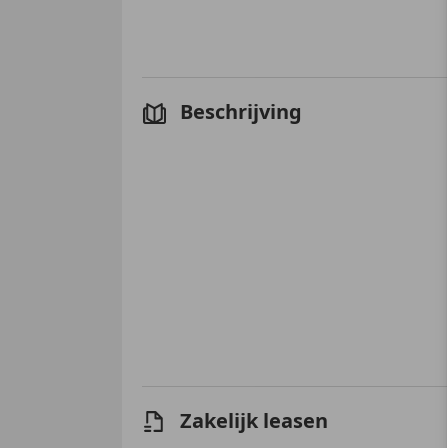
Beschrijving
Zakelijk leasen