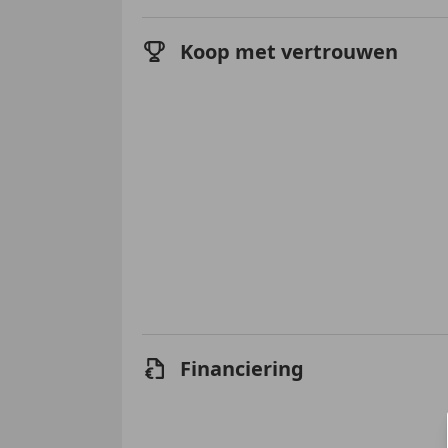
Koop met vertrouwen
Financiering