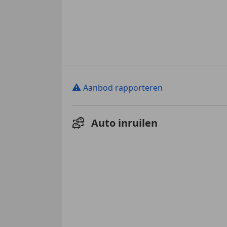
⚠
Aanbod rapporteren
Auto inruilen