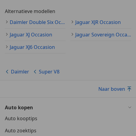
Alternatieve modellen
Daimler Double Six Occasion
Jaguar XJR Occasion
Jaguar XJ Occasion
Jaguar Sovereign Occasion
Jaguar XJ6 Occasion
Daimler
Super V8
Naar boven
Auto kopen
Auto kooptips
Auto zoektips