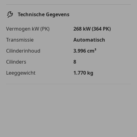
Technische Gegevens
Vermogen kW (PK)
268 kW (364 PK)
Transmissie
Automatisch
Cilinderinhoud
3.996 cm³
Cilinders
8
Leeggewicht
1.770 kg