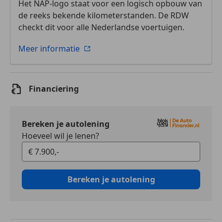
Het NAP-logo staat voor een logisch opbouw van
de reeks bekende kilometerstanden. De RDW
checkt dit voor alle Nederlandse voertuigen.
Meer informatie
Financiering
Bereken je autolening
Hoeveel wil je lenen?
Bereken je autolening