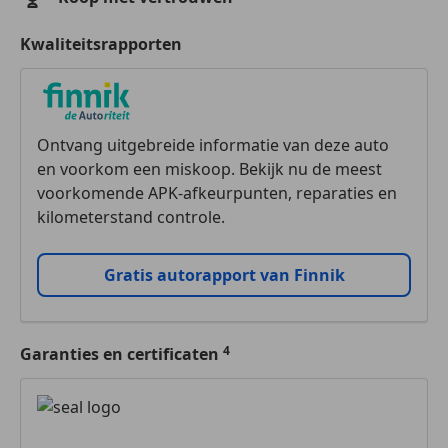
Kwaliteitsrapporten
Ontvang uitgebreide informatie van deze auto
en voorkom een miskoop. Bekijk nu de meest
voorkomende APK-afkeurpunten, reparaties en
kilometerstand controle.
Gratis autorapport van Finnik
Garanties en certificaten