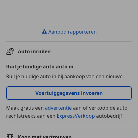
⚠
Aanbod rapporteren
Auto inruilen
Ruil je huidige auto auto in
Ruil je huidige auto in bij aankoop van een nieuwe
Voertuiggegevens invoeren
Maak gratis een
advertentie
aan of verkoop de auto
rechtstreeks aan een
ExpressVerkoop
autobedrijf
Koop met vertrouwen