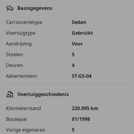
Basisgegevens
Carrosserietype
Sedan
Voertuigtype
Gebruikt
Aandrijving
Voor
Stoelen
5
Deuren
4
Advertentienr.
ST-GS-04
Voertuiggeschiedenis
Kilometerstand
220.095 km
Bouwjaar
01/1998
Vorige eigenaren
5