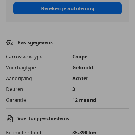
Bereken je autolening
Basisgegevens
Carrosserietype
Coupé
Voertuigtype
Gebruikt
Aandrijving
Achter
Deuren
3
Garantie
12 maand
Voertuiggeschiedenis
Kilometerstand
35.390 km