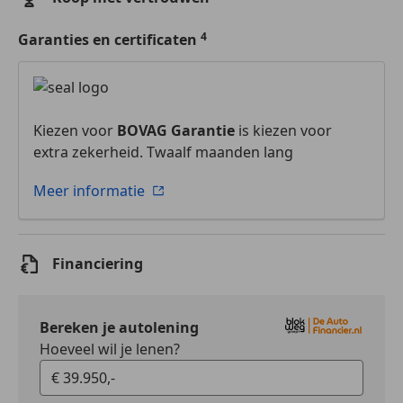
Garanties en certificaten
Kiezen voor
BOVAG Garantie
is kiezen voor
extra zekerheid. Twaalf maanden lang
Meer informatie
Financiering
Bereken je autolening
Hoeveel wil je lenen?