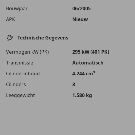
Bouwjaar
06/2005
APK
Nieuw
Technische Gegevens
Vermogen kW (PK)
295 kW (401 PK)
Transmissie
Automatisch
Cilinderinhoud
4.244 cm³
Cilinders
8
Leeggewicht
1.580 kg