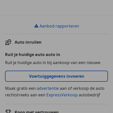
⚠
Aanbod rapporteren
Auto inruilen
Ruil je huidige auto auto in
Ruil je huidige auto in bij aankoop van een nieuwe
Voertuiggegevens invoeren
Maak gratis een
advertentie
aan of verkoop de auto
rechtstreeks aan een
ExpressVerkoop
autobedrijf
Koop met vertrouwen