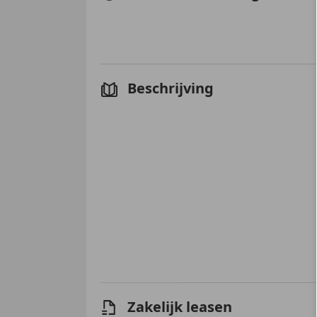
Beschrijving
Zakelijk leasen