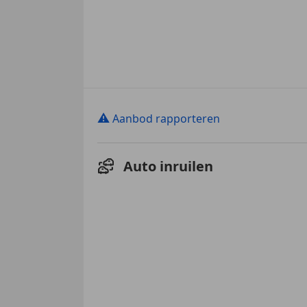
⚠
Aanbod rapporteren
Auto inruilen