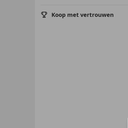
Koop met vertrouwen