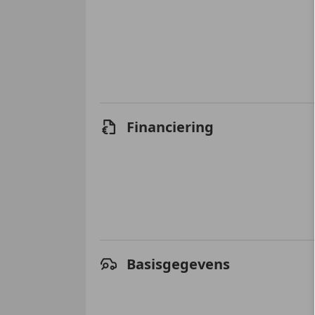
Financiering
Basisgegevens