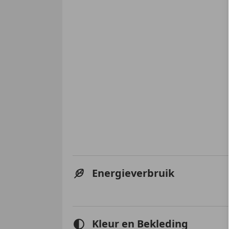
Energieverbruik
Kleur en Bekleding