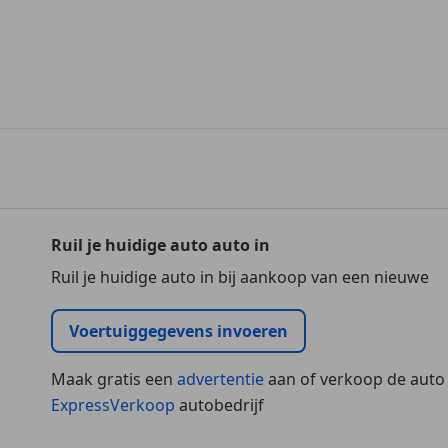
Ruil je huidige auto auto in
Ruil je huidige auto in bij aankoop van een nieuwe
Voertuiggegevens invoeren
Maak gratis een
advertentie
aan of verkoop de auto
ExpressVerkoop
autobedrijf