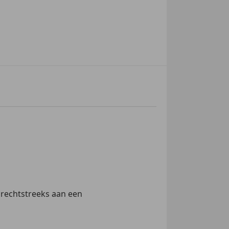
 rechtstreeks aan een