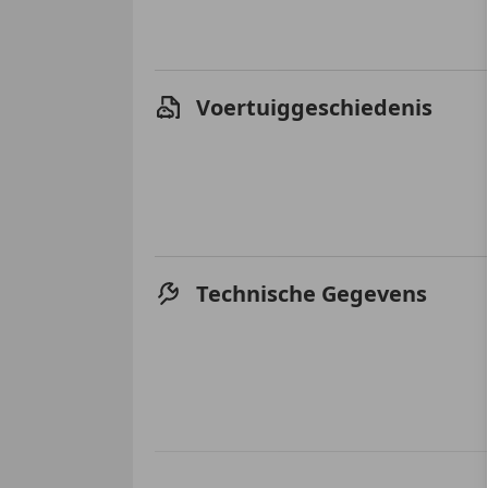
Voertuiggeschiedenis
Technische Gegevens