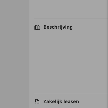
Beschrijving
Zakelijk leasen