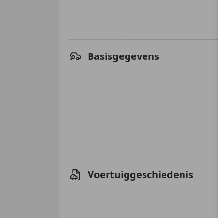
Basisgegevens
Voertuiggeschiedenis