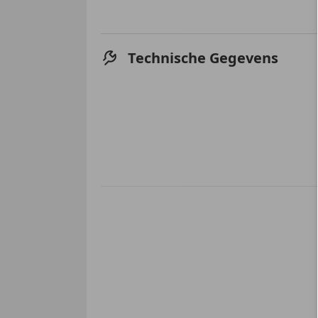
Technische Gegevens