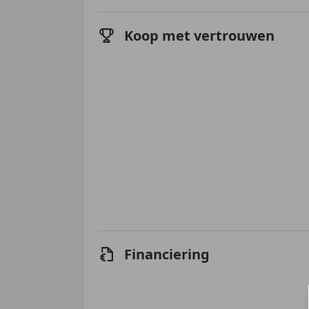
Koop met vertrouwen
Financiering