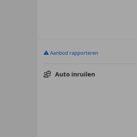
⚠
Aanbod rapporteren
Auto inruilen