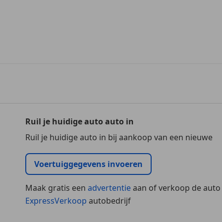
Ruil je huidige auto auto in
Ruil je huidige auto in bij aankoop van een nieuwe
Voertuiggegevens invoeren
Maak gratis een
advertentie
aan of verkoop de auto
ExpressVerkoop
autobedrijf