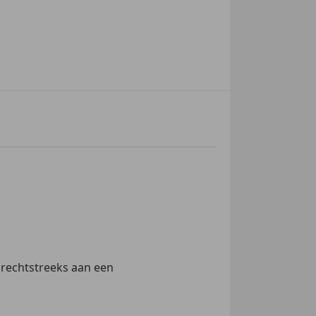
 rechtstreeks aan een