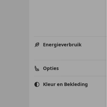
Energieverbruik
Opties
Kleur en Bekleding