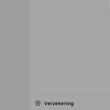
Verzekering