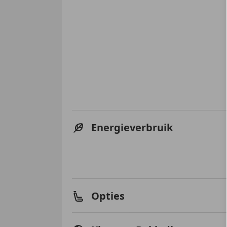
Energieverbruik
Opties