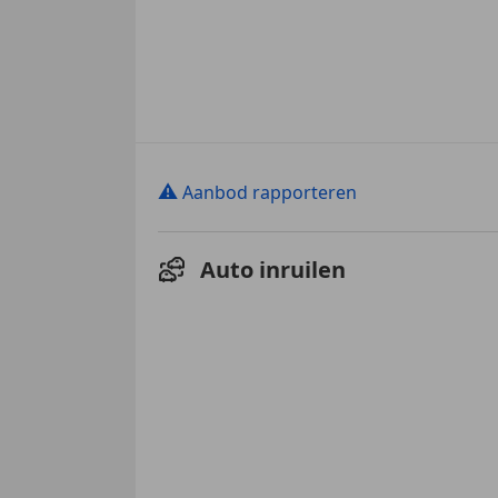
⚠
Aanbod rapporteren
Auto inruilen