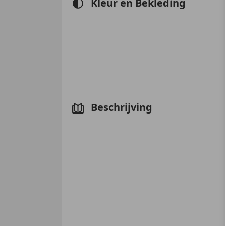
Kleur en Bekleding
Beschrijving