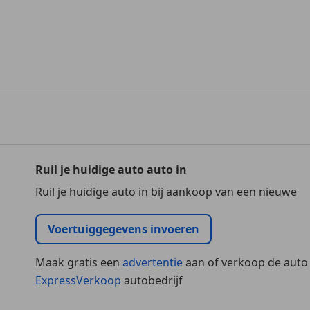
Ruil je huidige auto auto in
Ruil je huidige auto in bij aankoop van een nieuwe
Voertuiggegevens invoeren
Maak gratis een
advertentie
aan of verkoop de auto
ExpressVerkoop
autobedrijf