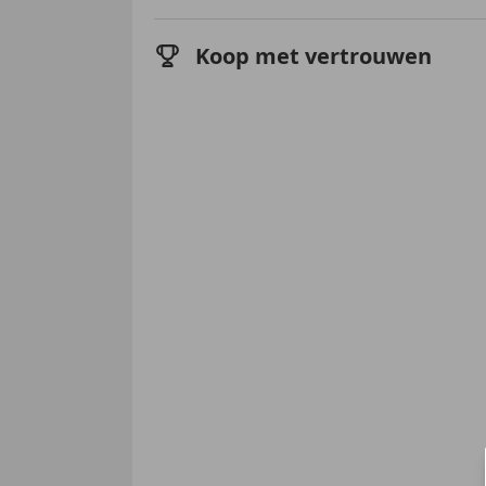
Koop met vertrouwen