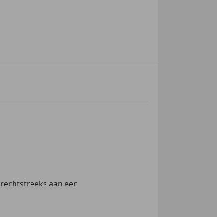
 rechtstreeks aan een