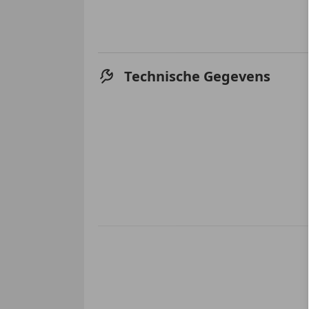
Technische Gegevens