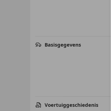
Basisgegevens
Voertuiggeschiedenis