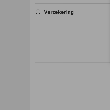
Verzekering