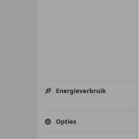
Energieverbruik
Opties