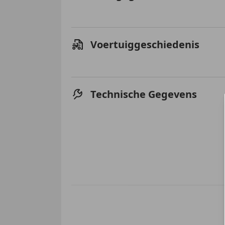
Voertuiggeschiedenis
Technische Gegevens