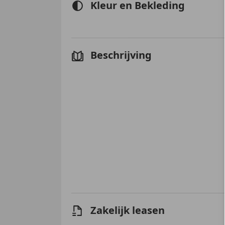
Kleur en Bekleding
Beschrijving
Zakelijk leasen