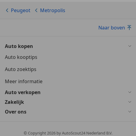
Peugeot
Metropolis
Naar boven
Auto kopen
Auto kooptips
Auto zoektips
Meer informatie
Auto verkopen
Zakelijk
Over ons
© Copyright
2026
by AutoScout24 Nederland B.V.