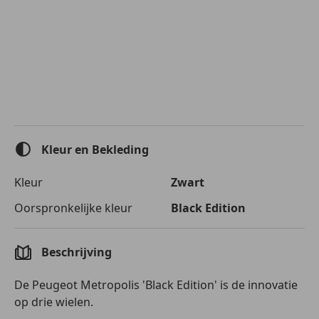
Kleur en Bekleding
Kleur
Zwart
Oorspronkelijke kleur
Black Edition
Beschrijving
De Peugeot Metropolis 'Black Edition' is de innovatie
op drie wielen.