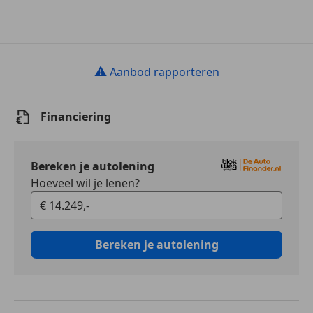
⚠
Aanbod rapporteren
Financiering
Bereken je autolening
Hoeveel wil je lenen?
Bereken je autolening