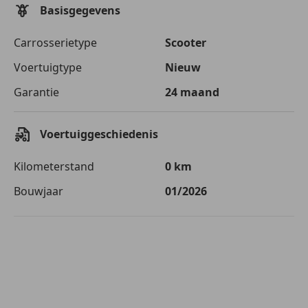
Basisgegevens
Carrosserietype
Scooter
Voertuigtype
Nieuw
Garantie
24 maand
Voertuiggeschiedenis
Kilometerstand
0 km
Bouwjaar
01/2026