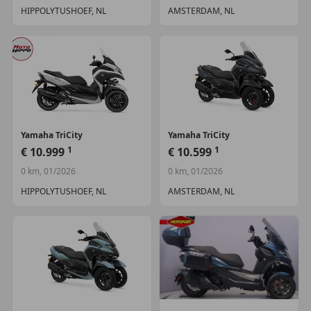
HIPPOLYTUSHOEF, NL
AMSTERDAM, NL
Yamaha
TriCity
Yamaha
TriCity
1
1
€ 10.999
€ 10.599
0 km, 01/2026
0 km, 01/2026
HIPPOLYTUSHOEF, NL
AMSTERDAM, NL