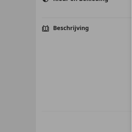
Beschrijving