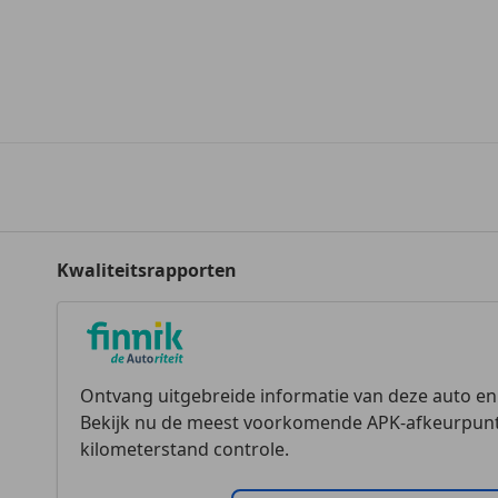
Kwaliteitsrapporten
Ontvang uitgebreide informatie van deze auto e
Bekijk nu de meest voorkomende APK-afkeurpunt
kilometerstand controle.