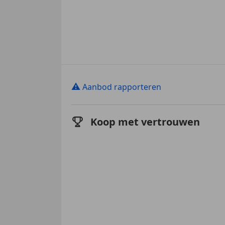
⚠
Aanbod rapporteren
Koop met vertrouwen