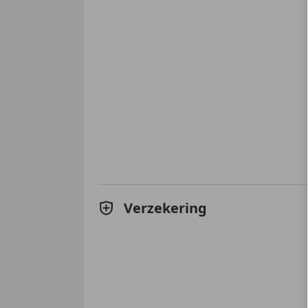
Verzekering