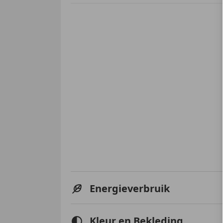
Energieverbruik
Kleur en Bekleding