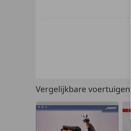
Vergelijkbare voertuigen