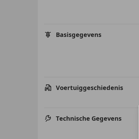
Basisgegevens
Voertuiggeschiedenis
Technische Gegevens