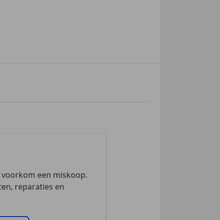
n voorkom een miskoop.
en, reparaties en