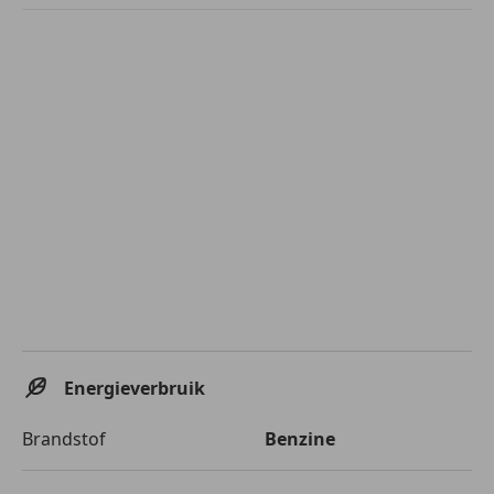
Energieverbruik
Brandstof
Benzine