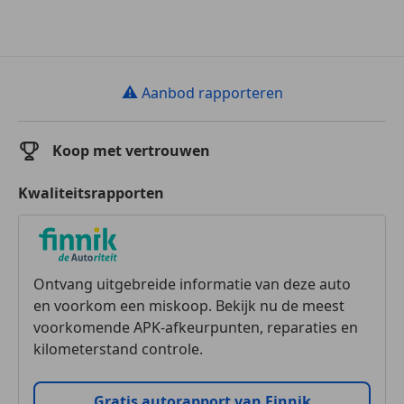
⚠
Aanbod rapporteren
Koop met vertrouwen
Kwaliteitsrapporten
Ontvang uitgebreide informatie van deze auto
en voorkom een miskoop. Bekijk nu de meest
voorkomende APK-afkeurpunten, reparaties en
kilometerstand controle.
Gratis autorapport van Finnik