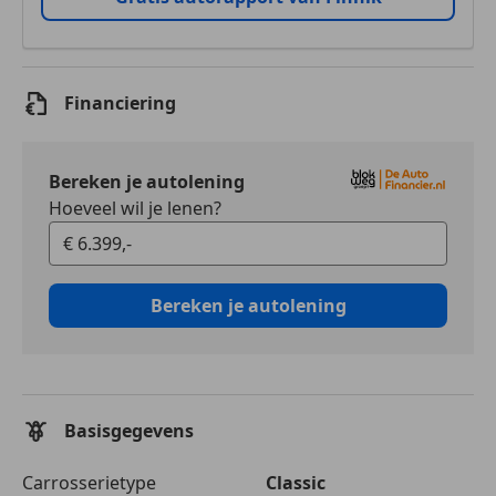
Financiering
Bereken je autolening
Hoeveel wil je lenen?
Bereken je autolening
Basisgegevens
Carrosserietype
Classic