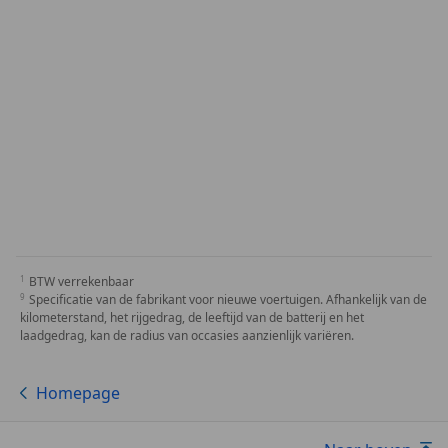
BTW verrekenbaar
Specificatie van de fabrikant voor nieuwe voertuigen. Afhankelijk van de
kilometerstand, het rijgedrag, de leeftijd van de batterij en het
laadgedrag, kan de radius van occasies aanzienlijk variëren.
Homepage