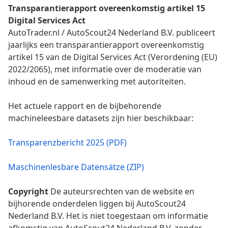
Transparantierapport overeenkomstig artikel 15
Digital Services Act
AutoTrader.nl / AutoScout24 Nederland B.V. publiceert
jaarlijks een transparantierapport overeenkomstig
artikel 15 van de Digital Services Act (Verordening (EU)
2022/2065), met informatie over de moderatie van
inhoud en de samenwerking met autoriteiten.
Het actuele rapport en de bijbehorende
machineleesbare datasets zijn hier beschikbaar:
Transparenzbericht 2025 (PDF)
Maschinenlesbare Datensätze (ZIP)
Copyright
De auteursrechten van de website en
bijhorende onderdelen liggen bij AutoScout24
Nederland B.V. Het is niet toegestaan om informatie