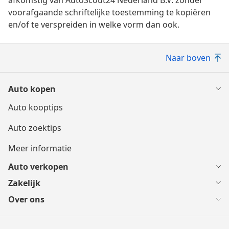
afkomstig van AutoScout24 Nederland B.V. zonder
voorafgaande schriftelijke toestemming te kopiëren
en/of te verspreiden in welke vorm dan ook.
Naar boven
Auto kopen
Auto kooptips
Auto zoektips
Meer informatie
Auto verkopen
Zakelijk
Over ons