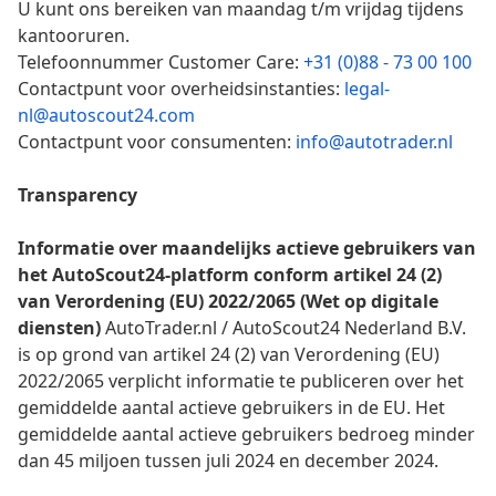
U kunt ons bereiken van maandag t/m vrijdag tijdens
kantooruren.
Telefoonnummer Customer Care:
+31 (0)88 - 73 00 100
Contactpunt voor overheidsinstanties:
legal-
nl@autoscout24.com
Contactpunt voor consumenten:
info@autotrader.nl
Transparency
Informatie over maandelijks actieve gebruikers van
het AutoScout24-platform conform artikel 24 (2)
van Verordening (EU) 2022/2065 (Wet op digitale
diensten)
AutoTrader.nl / AutoScout24 Nederland B.V.
is op grond van artikel 24 (2) van Verordening (EU)
2022/2065 verplicht informatie te publiceren over het
gemiddelde aantal actieve gebruikers in de EU. Het
gemiddelde aantal actieve gebruikers bedroeg minder
dan 45 miljoen tussen juli 2024 en december 2024.