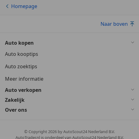
Homepage
Naar boven
Auto kopen
Auto kooptips
Auto zoektips
Meer informatie
Auto verkopen
Zakelijk
Over ons
© Copyright
2026
by AutoScout24 Nederland B.V.
AutoTrader.nl is onderdeel van AutoScout24 Nederland B.V.