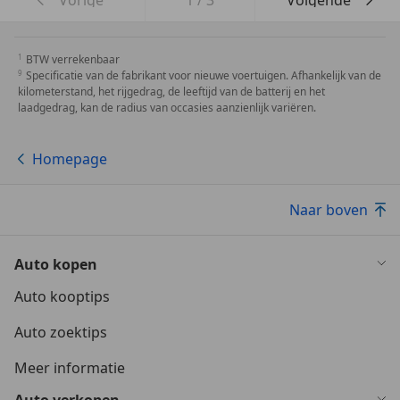
BTW verrekenbaar
Specificatie van de fabrikant voor nieuwe voertuigen. Afhankelijk van de
kilometerstand, het rijgedrag, de leeftijd van de batterij en het
laadgedrag, kan de radius van occasies aanzienlijk variëren.
Homepage
Naar boven
Auto kopen
Auto kooptips
Auto zoektips
Meer informatie
Auto verkopen