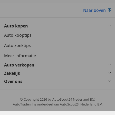
Naar boven
Auto kopen
Auto kooptips
Auto zoektips
Meer informatie
Auto verkopen
Zakelijk
Over ons
© Copyright
2026
by AutoScout24 Nederland B.V.
AutoTrader.nl is onderdeel van AutoScout24 Nederland B.V.