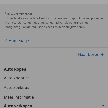
BTW verrekenbaar
Specificatie van de fabrikant voor nieuwe voertuigen. Afhankelijk van de
kilometerstand, het rijgedrag, de leeftijd van de batterij en het
laadgedrag, kan de radius van occasies aanzienlijk variëren.
Homepage
Naar boven
Auto kopen
Auto kooptips
Auto zoektips
Meer informatie
Auto verkopen