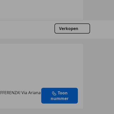
Verkopen
FFERENZA! Via Ariana
Toon
nummer