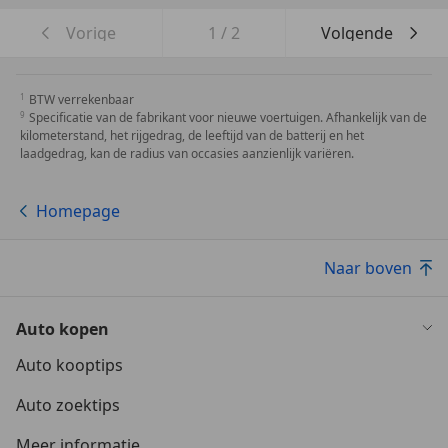
Vorige
1
/
2
Volgende
BTW verrekenbaar
Specificatie van de fabrikant voor nieuwe voertuigen. Afhankelijk van de
kilometerstand, het rijgedrag, de leeftijd van de batterij en het
laadgedrag, kan de radius van occasies aanzienlijk variëren.
Homepage
Naar boven
Auto kopen
Auto kooptips
Auto zoektips
Meer informatie