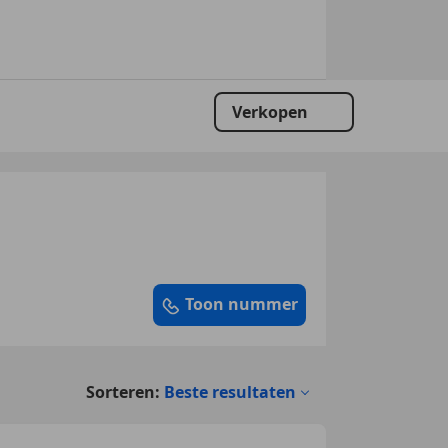
Verkopen
Toon nummer
Sorteren:
Beste resultaten