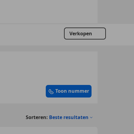
Verkopen
Toon nummer
Sorteren:
Beste resultaten