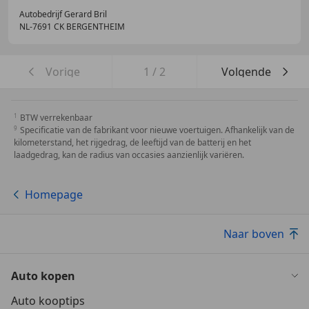
Autobedrijf Gerard Bril
NL-7691 CK BERGENTHEIM
Vorige
1
/
2
Volgende
BTW verrekenbaar
Specificatie van de fabrikant voor nieuwe voertuigen. Afhankelijk van de
kilometerstand, het rijgedrag, de leeftijd van de batterij en het
laadgedrag, kan de radius van occasies aanzienlijk variëren.
Homepage
Naar boven
Auto kopen
Auto kooptips