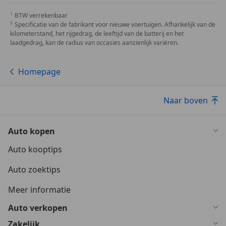
BTW verrekenbaar
Specificatie van de fabrikant voor nieuwe voertuigen. Afhankelijk van de
kilometerstand, het rijgedrag, de leeftijd van de batterij en het
laadgedrag, kan de radius van occasies aanzienlijk variëren.
Homepage
Naar boven
Auto kopen
Auto kooptips
Auto zoektips
Meer informatie
Auto verkopen
Zakelijk