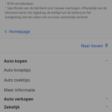
BTW verrekenbaar
Specificatie van de fabrikant voor nieuwe voertuigen. Afhankelijk van de
kilometerstand, het rijgedrag, de leeftijd van de batterij en het
laadgedrag, kan de radius van occasies aanzienlijk variëren.
Homepage
Naar boven
Auto kopen
Auto kooptips
Auto zoektips
Meer informatie
Auto verkopen
Zakelijk