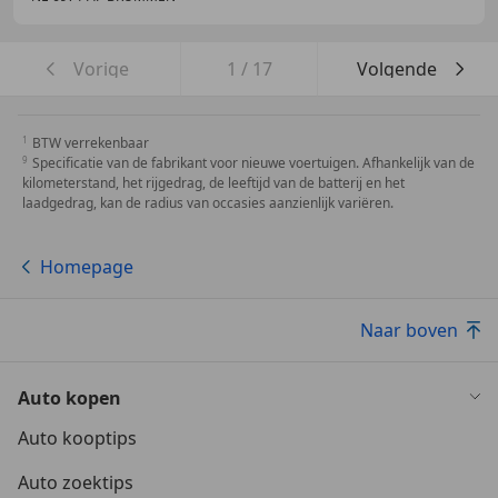
Vorige
1
/
17
Volgende
BTW verrekenbaar
Specificatie van de fabrikant voor nieuwe voertuigen. Afhankelijk van de
kilometerstand, het rijgedrag, de leeftijd van de batterij en het
laadgedrag, kan de radius van occasies aanzienlijk variëren.
Homepage
Naar boven
Auto kopen
Auto kooptips
Auto zoektips