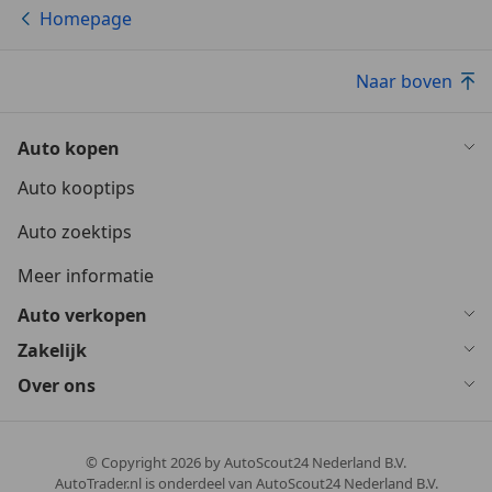
Homepage
Naar boven
Auto kopen
Auto kooptips
Auto zoektips
Meer informatie
Auto verkopen
Zakelijk
Over ons
© Copyright
2026
by AutoScout24 Nederland B.V.
AutoTrader.nl is onderdeel van AutoScout24 Nederland B.V.