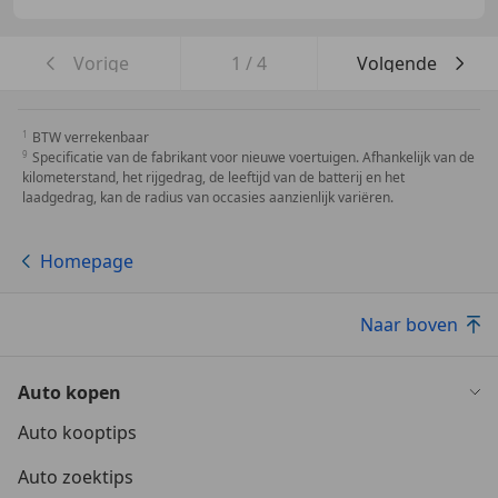
Vorige
1
/
4
Volgende
BTW verrekenbaar
Specificatie van de fabrikant voor nieuwe voertuigen. Afhankelijk van de
kilometerstand, het rijgedrag, de leeftijd van de batterij en het
laadgedrag, kan de radius van occasies aanzienlijk variëren.
Homepage
Naar boven
Auto kopen
Auto kooptips
Auto zoektips