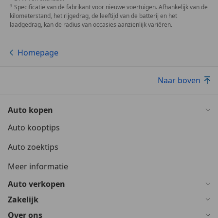
Specificatie van de fabrikant voor nieuwe voertuigen. Afhankelijk van de
kilometerstand, het rijgedrag, de leeftijd van de batterij en het
laadgedrag, kan de radius van occasies aanzienlijk variëren.
Homepage
Naar boven
Auto kopen
Auto kooptips
Auto zoektips
Meer informatie
Auto verkopen
Zakelijk
Over ons