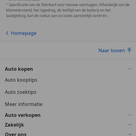
Specificatie van de fabrikant voor nieuwe voertuigen. Afhankelijk van de
kilometerstand, het rijgedrag, de leeftijd van de batterij en het
laadgedrag, kan de radius van occasies aanzienlijk variëren.
Homepage
Naar boven
Auto kopen
Auto kooptips
Auto zoektips
Meer informatie
Auto verkopen
Zakelijk
Over ons