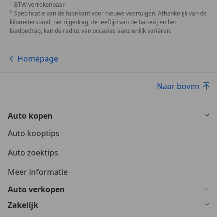
BTW verrekenbaar
Specificatie van de fabrikant voor nieuwe voertuigen. Afhankelijk van de
kilometerstand, het rijgedrag, de leeftijd van de batterij en het
laadgedrag, kan de radius van occasies aanzienlijk variëren.
Homepage
Naar boven
Auto kopen
Auto kooptips
Auto zoektips
Meer informatie
Auto verkopen
Zakelijk