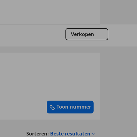
Verkopen
Toon nummer
Sorteren:
Beste resultaten