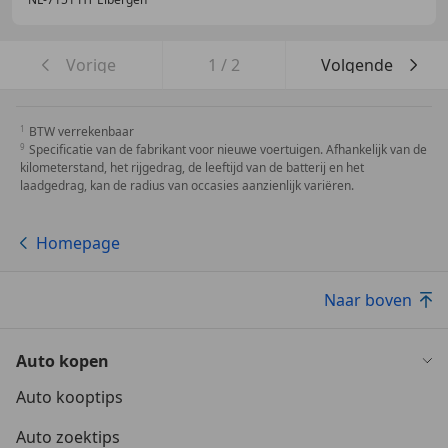
Vorige
1
/
2
Volgende
BTW verrekenbaar
Specificatie van de fabrikant voor nieuwe voertuigen. Afhankelijk van de
kilometerstand, het rijgedrag, de leeftijd van de batterij en het
laadgedrag, kan de radius van occasies aanzienlijk variëren.
Homepage
Naar boven
Auto kopen
Auto kooptips
Auto zoektips