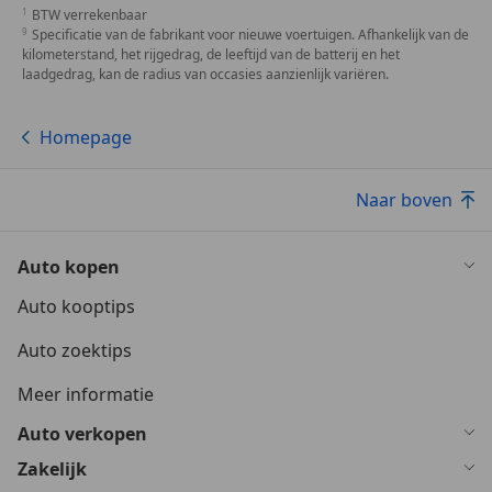
BTW verrekenbaar
Specificatie van de fabrikant voor nieuwe voertuigen. Afhankelijk van de
kilometerstand, het rijgedrag, de leeftijd van de batterij en het
laadgedrag, kan de radius van occasies aanzienlijk variëren.
Homepage
Naar boven
Auto kopen
Auto kooptips
Auto zoektips
Meer informatie
Auto verkopen
Zakelijk