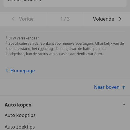
Vorige
1
/
3
Volgende
BTW verrekenbaar
Specificatie van de fabrikant voor nieuwe voertuigen. Afhankelijk van de
kilometerstand, het rijgedrag, de leeftijd van de batterij en het
laadgedrag, kan de radius van occasies aanzienlijk variëren.
Homepage
Naar boven
Auto kopen
Auto kooptips
Auto zoektips