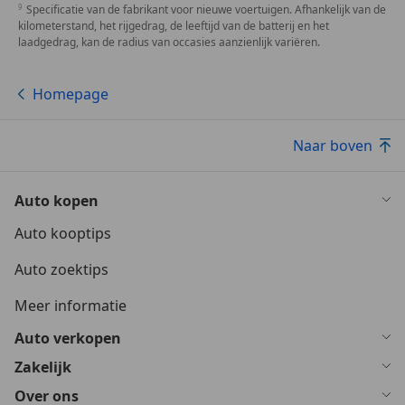
Specificatie van de fabrikant voor nieuwe voertuigen. Afhankelijk van de
kilometerstand, het rijgedrag, de leeftijd van de batterij en het
laadgedrag, kan de radius van occasies aanzienlijk variëren.
Homepage
Naar boven
Auto kopen
Auto kooptips
Auto zoektips
Meer informatie
Auto verkopen
Zakelijk
Over ons